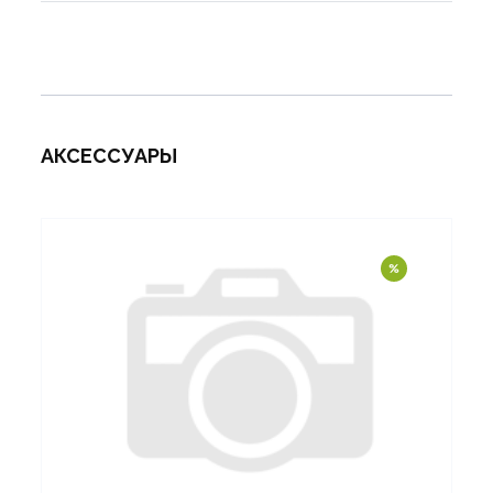
АКСЕССУАРЫ