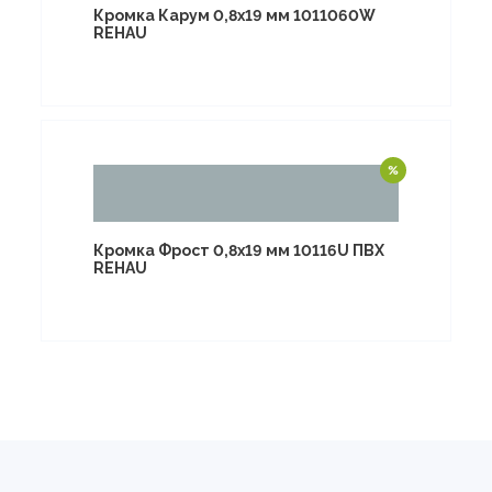
Кромка Карум 0,8х19 мм 1011060W
REHAU
Кромка Фрост 0,8х19 мм 10116U ПВХ
REHAU