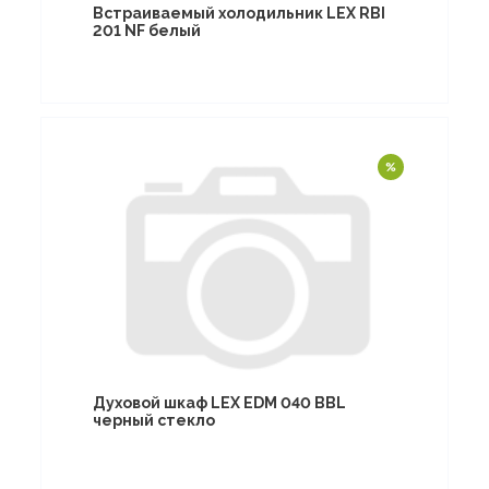
Встраиваемый холодильник LEX RBI
201 NF белый
Духовой шкаф LEX EDM 040 BBL
черный стекло