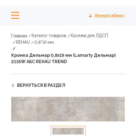
Личный кабинет
Каталог товаров
Кромка для ЛДСП
Главная
REHAU
0,8*19 мм.
Кромка Дельмар 0,8х19 мм (Lamarty Дельмар)
2135W АБС REHAU TREND
ВЕРНУТЬСЯ В РАЗДЕЛ