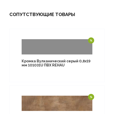
СОПУТСТВУЮЩИЕ ТОВАРЫ
Кромка Вулканический серый 0,8х19
мм 101031U ПВХ REHAU