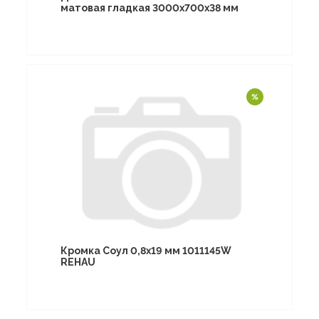
матовая гладкая 3000х700х38 мм
Кромка Соул 0,8х19 мм 1011145W
REHAU