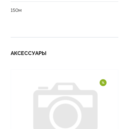
150м
АКСЕССУАРЫ