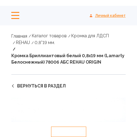
Личный кабинет
Каталог товаров
Кромка для ЛДСП
Главная
REHAU
0,8*19 мм.
Кромка Бриллиантовый белый 0,8х19 мм (Lamarty
Белоснежный) 78006 АБС REHAU ORIGIN
ВЕРНУТЬСЯ В РАЗДЕЛ