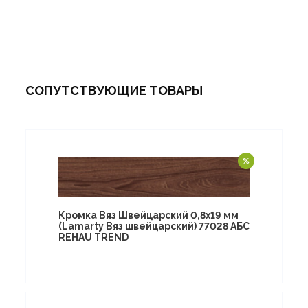
СОПУТСТВУЮЩИЕ ТОВАРЫ
Кромка Вяз Швейцарский 0,8х19 мм
(Lamarty Вяз швейцарский) 77028 АБС
REHAU TREND