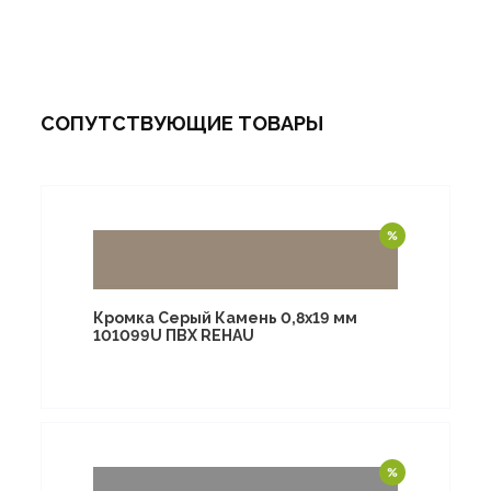
СОПУТСТВУЮЩИЕ ТОВАРЫ
Кромка Серый Камень 0,8х19 мм
101099U ПВХ REHAU