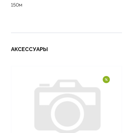
150м
АКСЕССУАРЫ