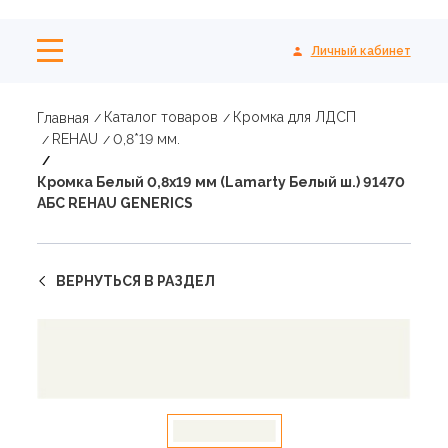
Личный кабинет
Каталог товаров
Кромка для ЛДСП
Главная
REHAU
0,8*19 мм.
Кромка Белый 0,8х19 мм (Lamarty Белый ш.) 91470
АБС REHAU GENERICS
ВЕРНУТЬСЯ В РАЗДЕЛ