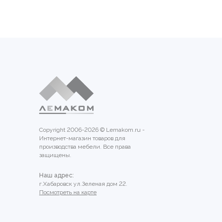
Copyright 2006-2026 © Lemakom.ru -
Интернет-магазин товаров для
производства мебели. Все права
защищены.
Наш адрес:
г.Хабаровск ул.Зеленая дом 22.
Посмотреть на карте