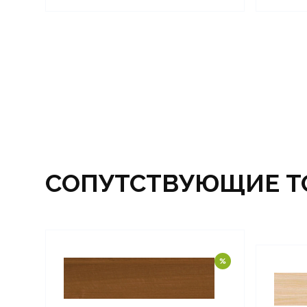
СОПУТСТВУЮЩИЕ Т