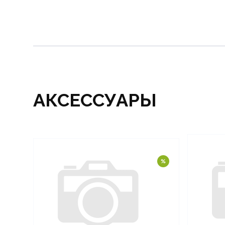
АКСЕССУАРЫ