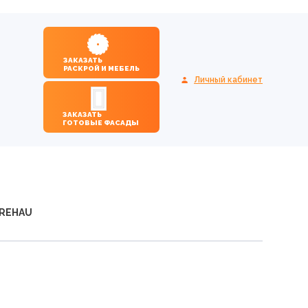
ЗАКАЗАТЬ
РАСКРОЙ И МЕБЕЛЬ
Личный кабинет
ЗАКАЗАТЬ
ГОТОВЫЕ ФАСАДЫ
 REHAU