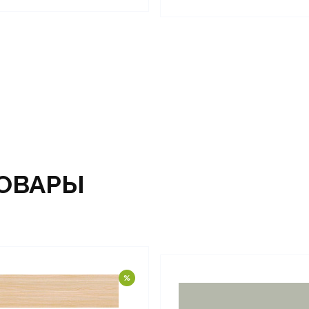
ОВАРЫ