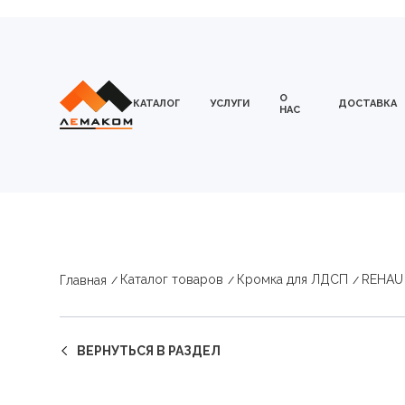
О
КАТАЛОГ
УСЛУГИ
ДОСТАВКА
НАС
Каталог товаров
Кромка для ЛДСП
REHAU
Главная
ВЕРНУТЬСЯ В РАЗДЕЛ