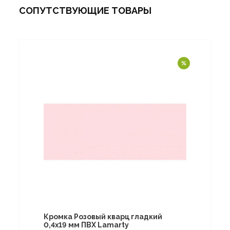
СОПУТСТВУЮЩИЕ ТОВАРЫ
Кромка Розовый кварц гладкий
0,4х19 мм ПВХ Lamarty