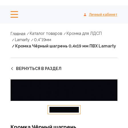
Личный кабинет
Каталог товаров
Кромка для ЛДСП
Главная
Lamarty
0,4*19мм
Кромка Чёрный шагрень 0,4х19 мм ПВХ Lamarty
ВЕРНУТЬСЯ В РАЗДЕЛ
Кромка Чёрный шагрень