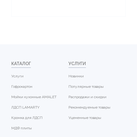
КАТАЛОГ
УСЛУГИ
Услуги
Новинки
Гофрокартон
Популярные товары
Мойки кухонные AMALET
Распродажи и скидки
ЛДСП LAMARTY
Рекомендуемые товары
Кромка для ЛДСП
Уцененные товары
МДФ плиты