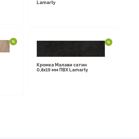
Lamarty
Кромка Малави сатин
0,8х19 мм ПВХ Lamarty