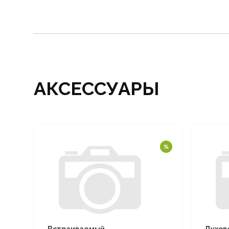
АКСЕССУАРЫ