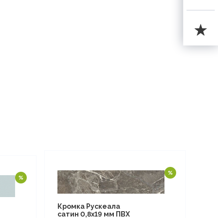
Кромка Рускеала
сатин 0,8х19 мм ПВХ