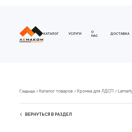
О
КАТАЛОГ
УСЛУГИ
ДОСТАВКА
НАС
Каталог товаров
Кромка для ЛДСП
Lamart
Главная
ВЕРНУТЬСЯ В РАЗДЕЛ