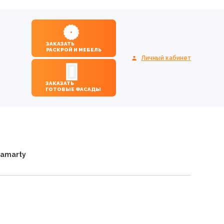
ЗАКАЗАТЬ
РАСКРОЙ И МЕБЕЛЬ
Личный кабинет
ЗАКАЗАТЬ
ГОТОВЫЕ ФАСАДЫ
Lamarty