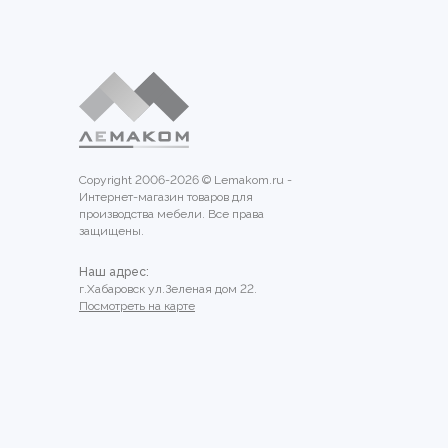
Copyright 2006-2026 © Lemakom.ru -
Интернет-магазин товаров для
производства мебели. Все права
защищены.
Наш адрес:
г.Хабаровск ул.Зеленая дом 22.
Посмотреть на карте