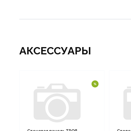
АКСЕССУАРЫ