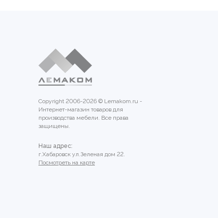
Copyright 2006-2026 © Lemakom.ru -
Интернет-магазин товаров для
производства мебели. Все права
защищены.
Наш адрес:
г.Хабаровск ул.Зеленая дом 22.
Посмотреть на карте