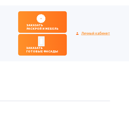
ЗАКАЗАТЬ
РАСКРОЙ И МЕБЕЛЬ
Личный кабинет
ЗАКАЗАТЬ
ГОТОВЫЕ ФАСАДЫ