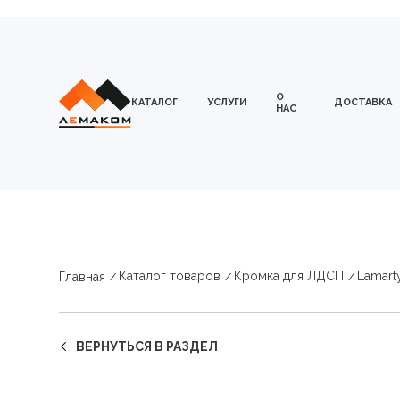
О
КАТАЛОГ
УСЛУГИ
ДОСТАВКА
НАС
Каталог товаров
Кромка для ЛДСП
Lamart
Главная
ВЕРНУТЬСЯ В РАЗДЕЛ