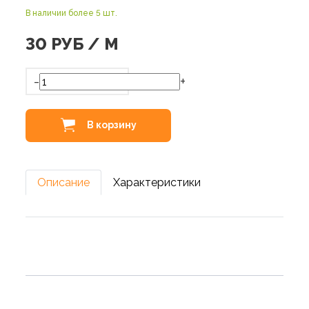
В наличии более 5 шт.
30
РУБ / М
-
+
В корзину
Описание
Характеристики