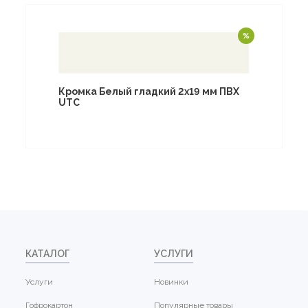
Кромка Белый гладкий 2х19 мм ПВХ
UTC
КАТАЛОГ
УСЛУГИ
Услуги
Новинки
Гофрокартон
Популярные товары