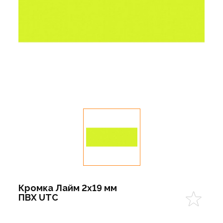
Кромка Лайм 2х19 мм
ПВХ UTC