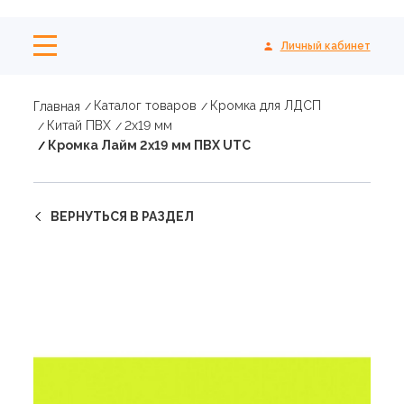
Личный кабинет
Каталог товаров
Кромка для ЛДСП
Главная
Китай ПВХ
2х19 мм
Кромка Лайм 2х19 мм ПВХ UTC
ВЕРНУТЬСЯ В РАЗДЕЛ