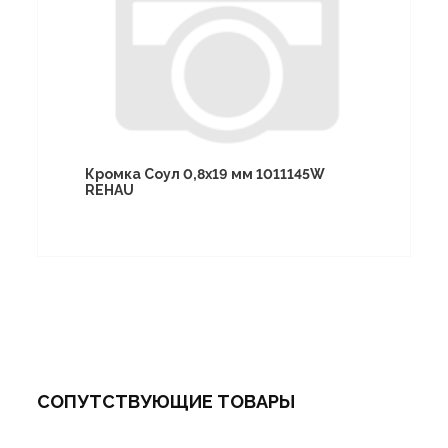
Кромка Соул 0,8х19 мм 1011145W
REHAU
СОПУТСТВУЮЩИЕ ТОВАРЫ