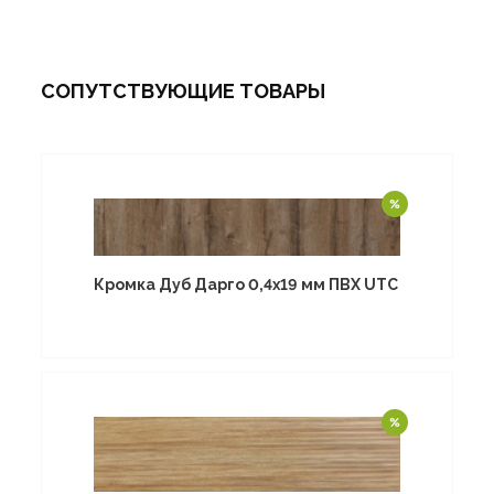
СОПУТСТВУЮЩИЕ ТОВАРЫ
Кромка Дуб Дарго 0,4х19 мм ПВХ UTC