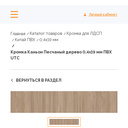
Личный кабинет
Каталог товаров
Кромка для ЛДСП
Главная
Китай ПВХ
0,4х19 мм
Кромка Каньон Песчаный дерево 0,4х19 мм ПВХ
UTC
ВЕРНУТЬСЯ В РАЗДЕЛ