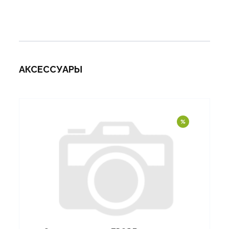
АКСЕССУАРЫ