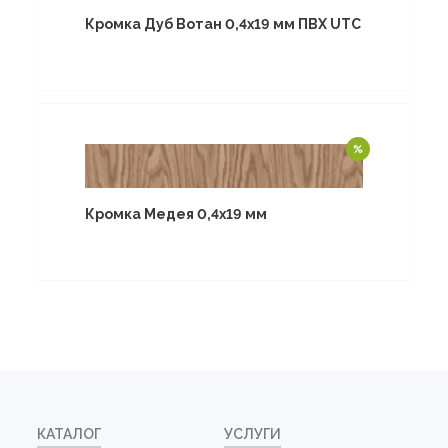
Кромка Дуб Вотан 0,4х19 мм ПВХ UTC
Кромка Медея 0,4х19 мм
КАТАЛОГ
УСЛУГИ