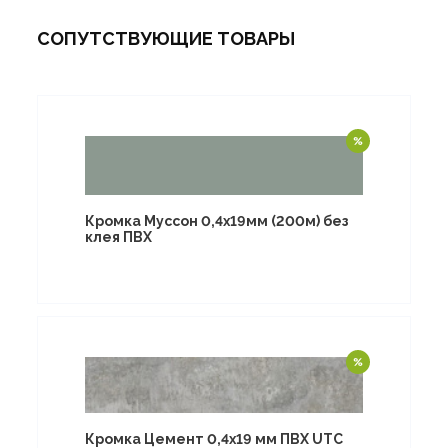
СОПУТСТВУЮЩИЕ ТОВАРЫ
Кромка Муссон 0,4х19мм (200м) без
клея ПВХ
Кромка Цемент 0,4х19 мм ПВХ UTC