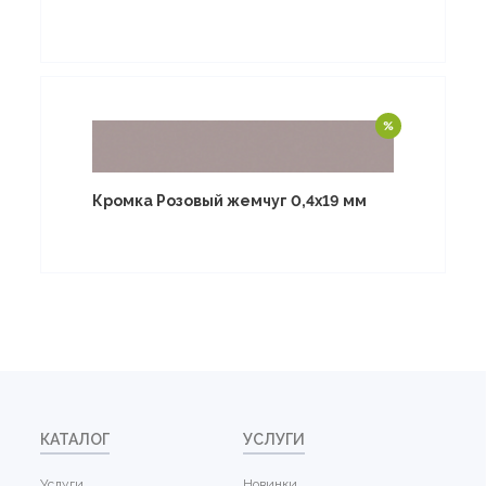
Кромка Розовый жемчуг 0,4х19 мм
КАТАЛОГ
УСЛУГИ
Услуги
Новинки