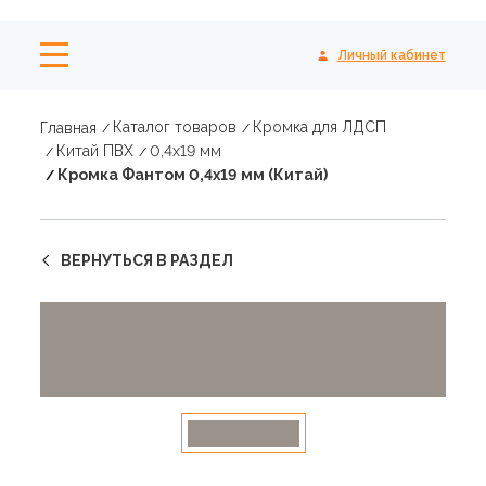
Личный кабинет
Каталог товаров
Кромка для ЛДСП
Главная
Китай ПВХ
0,4х19 мм
Кромка Фантом 0,4х19 мм (Китай)
ВЕРНУТЬСЯ В РАЗДЕЛ