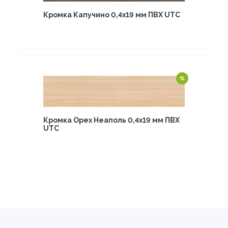
Кромка Капучино 0,4х19 мм ПВХ UTC
Кромка Орех Неаполь 0,4х19 мм ПВХ
UTC