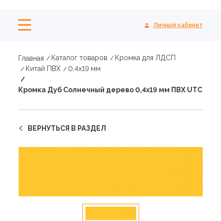
Личный кабинет
Каталог товаров
Кромка для ЛДСП
Главная
Китай ПВХ
0,4х19 мм
Кромка Дуб Солнечный дерево 0,4х19 мм ПВХ UTC
ВЕРНУТЬСЯ В РАЗДЕЛ