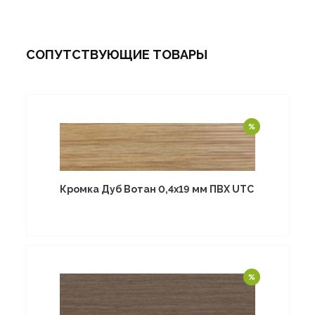
СОПУТСТВУЮЩИЕ ТОВАРЫ
Кромка Дуб Вотан 0,4х19 мм ПВХ UTC