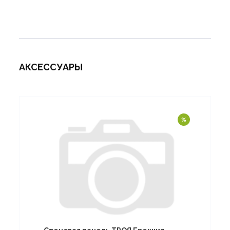
АКСЕССУАРЫ