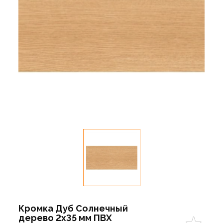
Кромка Дуб Солнечный
дерево 2х35 мм ПВХ