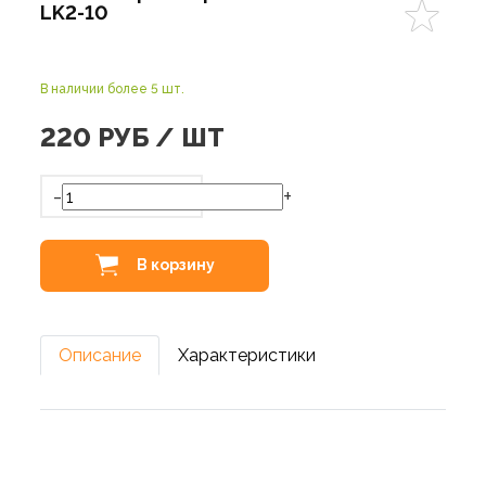
LK2-10
В наличии более 5 шт.
220
РУБ / ШТ
-
+
В корзину
Описание
Характеристики