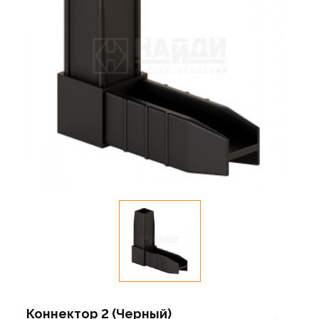
Коннектор 2 (Черный)