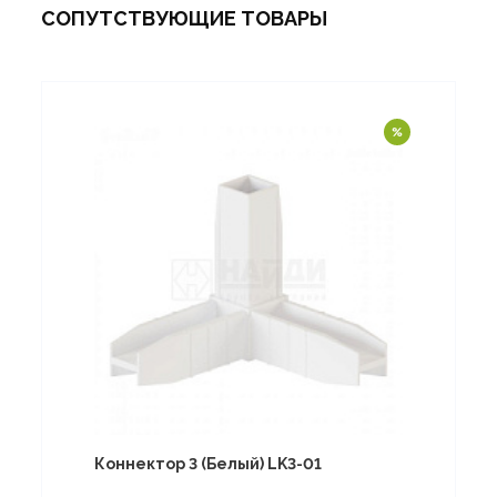
СОПУТСТВУЮЩИЕ ТОВАРЫ
Коннектор 3 (Белый) LK3-01