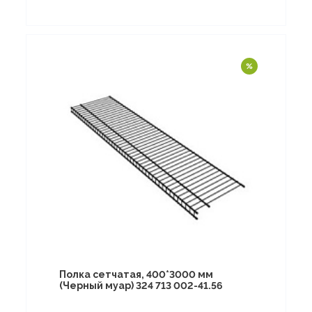
Полка сетчатая, 400*3000 мм
(Черный муар) 324 713 002-41.56