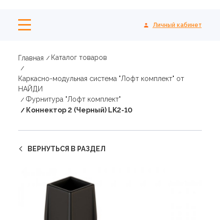
Личный кабинет
Каталог товаров
Главная
Каркасно-модульная система "Лофт комплект" от
НАЙДИ
Фурнитура "Лофт комплект"
Коннектор 2 (Черный) LK2-10
ВЕРНУТЬСЯ В РАЗДЕЛ