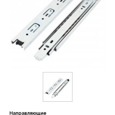
Направляющие