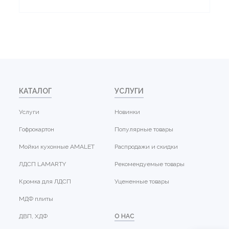
КАТАЛОГ
УСЛУГИ
Услуги
Новинки
Гофрокартон
Популярные товары
Мойки кухонные AMALET
Распродажи и скидки
ЛДСП LAMARTY
Рекомендуемые товары
Кромка для ЛДСП
Уцененные товары
МДФ плиты
ДВП, ХДФ
О НАС