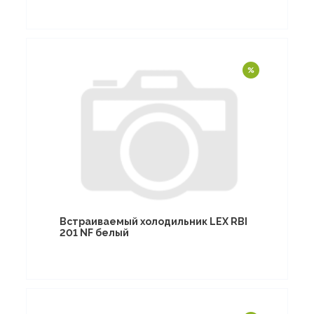
Встраиваемый холодильник LEX RBI
201 NF белый