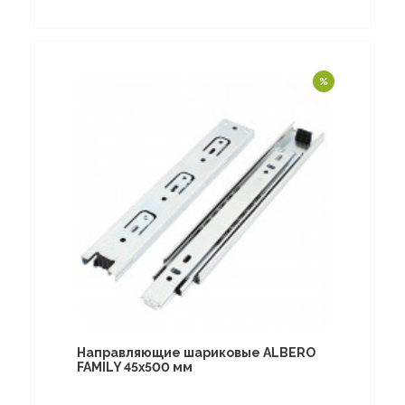
Направляющие шариковые ALBERO
FAMILY 45х500 мм