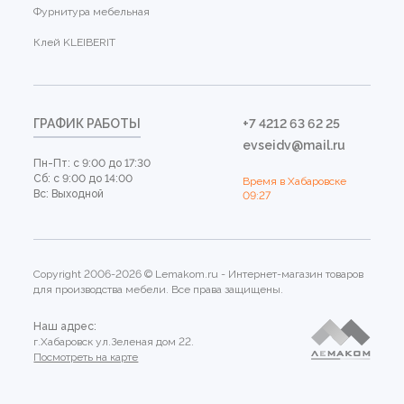
Фурнитура мебельная
Клей KLEIBERIT
ГРАФИК РАБОТЫ
+7 4212 63 62 25
evseidv@mail.ru
Пн-Пт: с 9:00 до 17:30
Сб: с 9:00 до 14:00
Время в Хабаровске
Вс: Выходной
09:27
Copyright 2006-2026 © Lemakom.ru - Интернет-магазин товаров
для производства мебели. Все права защищены.
Наш адрес:
г.Хабаровск ул.Зеленая дом 22.
Посмотреть на карте