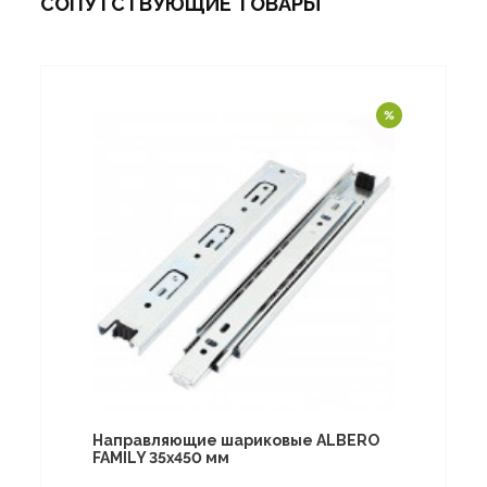
СОПУТСТВУЮЩИЕ ТОВАРЫ
Направляющие шариковые ALBERO
FAMILY 35х450 мм