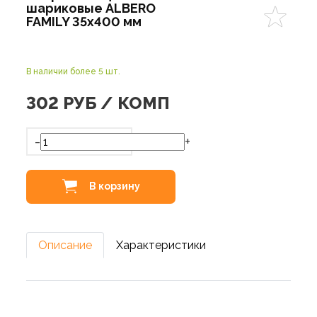
шариковые ALBERO
FAMILY 35х400 мм
В наличии более 5 шт.
302
РУБ / КОМП
-
+
В корзину
Описание
Характеристики