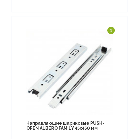
Направляющие шариковые PUSH-
OPEN ALBERO FAMILY 45х450 мм