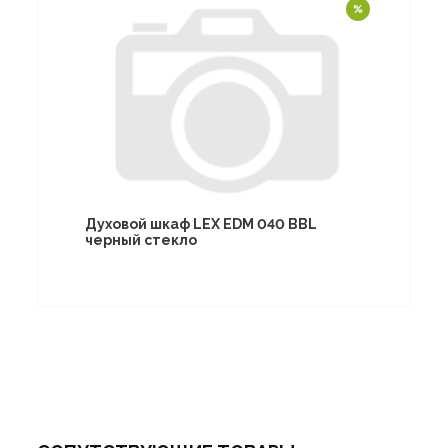
Духовой шкаф LEX EDM 040 BBL
черный стекло