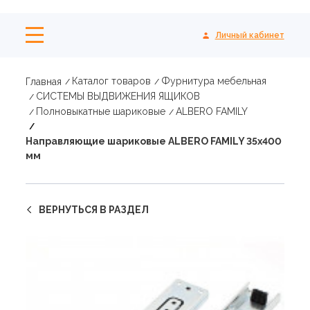
Личный кабинет
Каталог товаров
Фурнитура мебельная
Главная
СИСТЕМЫ ВЫДВИЖЕНИЯ ЯЩИКОВ
Полновыкатные шариковые
ALBERO FAMILY
Направляющие шариковые ALBERO FAMILY 35х400
мм
ВЕРНУТЬСЯ В РАЗДЕЛ