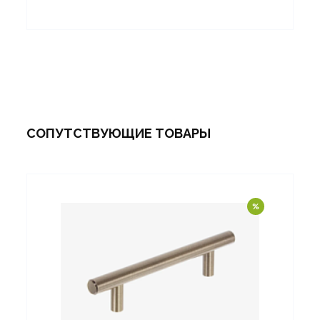
СОПУТСТВУЮЩИЕ ТОВАРЫ