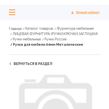
Личный кабинет
Каталог товаров
Фурнитура мебельная
Главная
ЛИЦЕВАЯ ФУРНИТУРА (РУЧКИ,КРЮЧКИ,ЗАГЛУШКИ)
Ручки мебельные
Ручки Россия
Ручки для мебели 64мм Металические
ВЕРНУТЬСЯ В РАЗДЕЛ