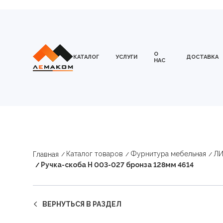
О
КАТАЛОГ
УСЛУГИ
ДОСТАВКА
НАС
Каталог товаров
Фурнитура мебельная
ЛИ
Главная
Ручка-скоба Н 003-027 бронза 128мм 4614
ВЕРНУТЬСЯ В РАЗДЕЛ