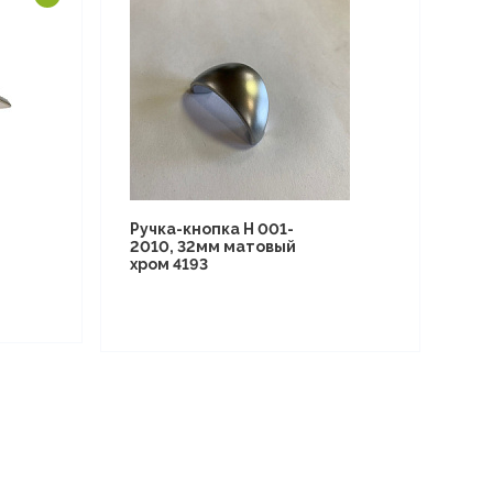
Ручка-кнопка Н 001-
2010, 32мм матовый
хром 4193