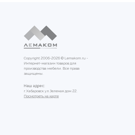
Copyright 2006-2026 © Lemakom.ru -
Интернет-магазин товаров для
производства мебели. Все права
защищены.
Наш адрес:
г.Хабаровск ул.Зеленая дом 22.
Посмотреть на карте