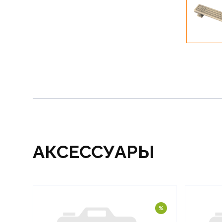
АКСЕССУАРЫ