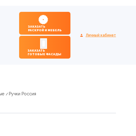
ЗАКАЗАТЬ
РАСКРОЙ И МЕБЕЛЬ
Личный кабинет
ЗАКАЗАТЬ
ГОТОВЫЕ ФАСАДЫ
ые
Ручки Россия