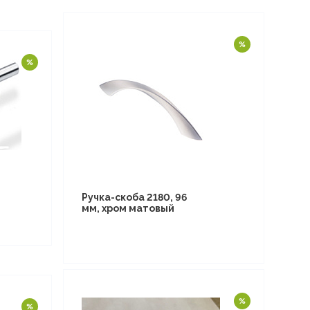
Ручка-скоба 2180, 96
мм, хром матовый