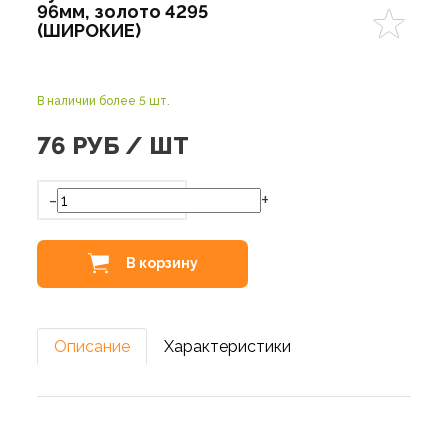
96мм, золото 4295
(ШИРОКИЕ)
В наличии более 5 шт.
76
РУБ / ШТ
-
+
В корзину
Описание
Характеристики