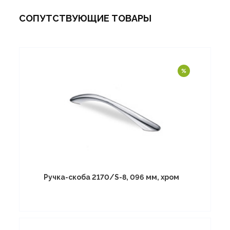
СОПУТСТВУЮЩИЕ ТОВАРЫ
Ручка-скоба 2170/S-8, 096 мм, хром