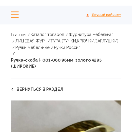
Личный кабинет
Каталог товаров
Фурнитура мебельная
Главная
ЛИЦЕВАЯ ФУРНИТУРА (РУЧКИ,КРЮЧКИ,ЗАГЛУШКИ)
Ручки мебельные
Ручки Россия
Ручка-скоба Н 001-060 96мм, золото 4295
(ШИРОКИЕ)
ВЕРНУТЬСЯ В РАЗДЕЛ