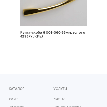
Ручка-скоба Н 001-060 96мм, золото
4295 (УЗКИЕ)
КАТАЛОГ
УСЛУГИ
Услуги
Новинки
Гофрокартон
Популярные товары