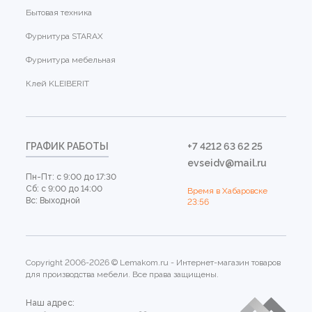
Бытовая техника
Фурнитура STARAX
Фурнитура мебельная
Клей KLEIBERIT
ГРАФИК РАБОТЫ
+7 4212 63 62 25
evseidv@mail.ru
Пн-Пт: с 9:00 до 17:30
Сб: с 9:00 до 14:00
Время в Хабаровске
Вс: Выходной
23:56
Copyright 2006-2026 © Lemakom.ru - Интернет-магазин товаров
для производства мебели. Все права защищены.
Наш адрес: