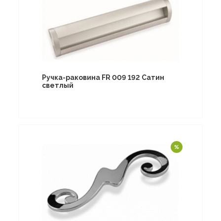
Ручка-раковина FR 009 192 Сатин
светлый