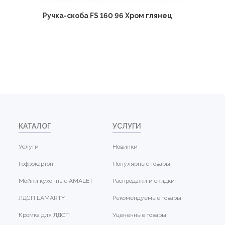
Ручка-скоба FS 160 96 Хром глянец
КАТАЛОГ
УСЛУГИ
Услуги
Новинки
Гофрокартон
Популярные товары
Мойки кухонные AMALET
Распродажи и скидки
ЛДСП LAMARTY
Рекомендуемые товары
Кромка для ЛДСП
Уцененные товары