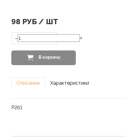
98
РУБ / ШТ
-
+
В корзину
Описание
Характеристики
Р261