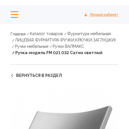
Личный кабинет
Каталог товаров
Фурнитура мебельная
Главная
ЛИЦЕВАЯ ФУРНИТУРА (РУЧКИ,КРЮЧКИ,ЗАГЛУШКИ)
Ручки мебельные
Ручки ВАЛМАКС
Ручка-модель FМ 021 032 Сатин светлый
ВЕРНУТЬСЯ В РАЗДЕЛ