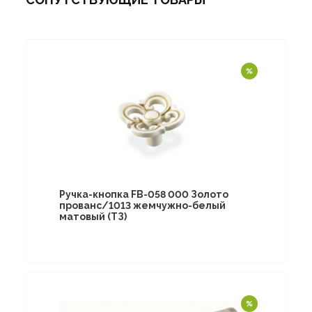
Ручка-кнопка FB-058 000 Золото
прованс/1013 жемчужно-белый
матовый (ТЗ)