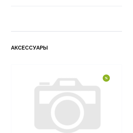
АКСЕССУАРЫ