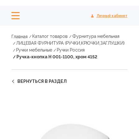
Личный кабинет
Каталог товаров
Фурнитура мебельная
Главная
ЛИЦЕВАЯ ФУРНИТУРА (РУЧКИ,КРЮЧКИ,ЗАГЛУШКИ)
Ручки мебельные
Ручки Россия
Ручка-кнопка Н 001-1100, хром 4152
ВЕРНУТЬСЯ В РАЗДЕЛ