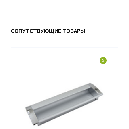
СОПУТСТВУЮЩИЕ ТОВАРЫ