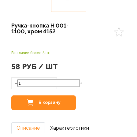
Ручка-кнопка Н 001-
1100, хром 4152
В наличии более 5 шт.
58
РУБ / ШТ
-
+
В корзину
Описание
Характеристики