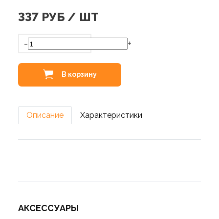
337
РУБ / ШТ
-
+
В корзину
Описание
Характеристики
АКСЕССУАРЫ