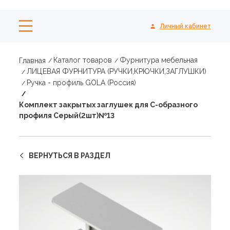
Личный кабинет
Каталог товаров
Фурнитура мебельная
Главная
ЛИЦЕВАЯ ФУРНИТУРА (РУЧКИ,КРЮЧКИ,ЗАГЛУШКИ)
Ручка - профиль GOLA (Россия)
Комплект закрытых заглушек для С-образного
профиля Серый(2шт)№13
ВЕРНУТЬСЯ В РАЗДЕЛ