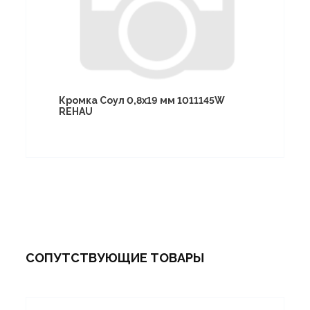
Кромка Соул 0,8х19 мм 1011145W
REHAU
СОПУТСТВУЮЩИЕ ТОВАРЫ