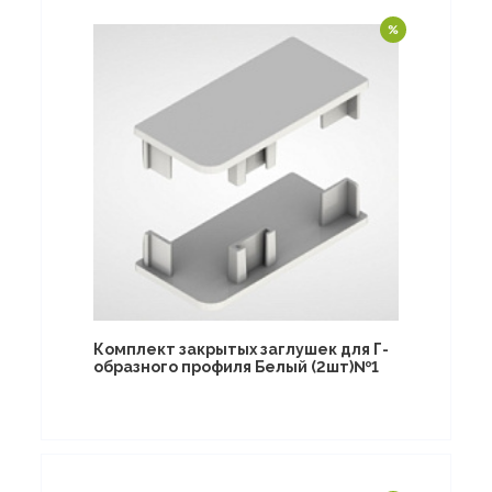
Комплект закрытых заглушек для Г-
образного профиля Белый (2шт)№1