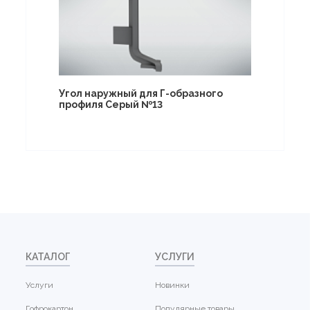
Угол наружный для Г-образного
профиля Серый №13
КАТАЛОГ
УСЛУГИ
Услуги
Новинки
Гофрокартон
Популярные товары