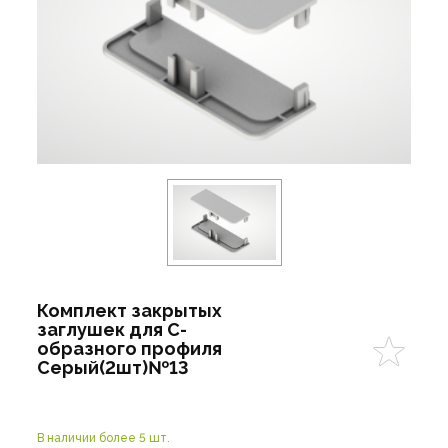
Комплект закрытых
заглушек для С-
образного профиля
Серый(2шт)№13
В наличии более 5 шт.