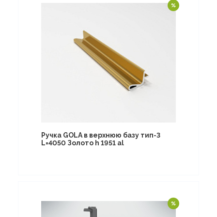
Ручка GOLA в верхнюю базу тип-3
L=4050 Золото h 1951 al