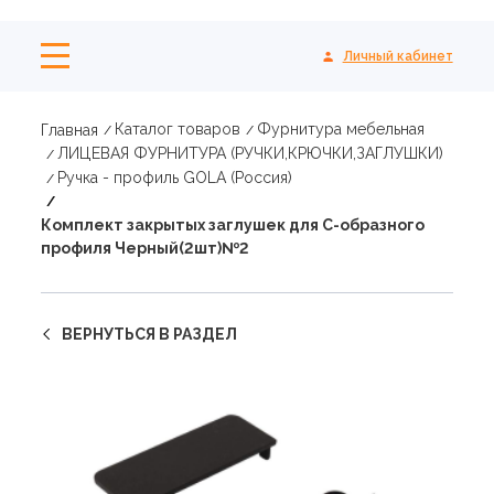
Личный кабинет
Каталог товаров
Фурнитура мебельная
Главная
ЛИЦЕВАЯ ФУРНИТУРА (РУЧКИ,КРЮЧКИ,ЗАГЛУШКИ)
Ручка - профиль GOLA (Россия)
Комплект закрытых заглушек для С-образного
профиля Черный(2шт)№2
ВЕРНУТЬСЯ В РАЗДЕЛ