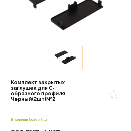
Комплект закрытых
заглушек для С-
образного профиля
Черный(2шт)№2
В наличии более 5 шт.