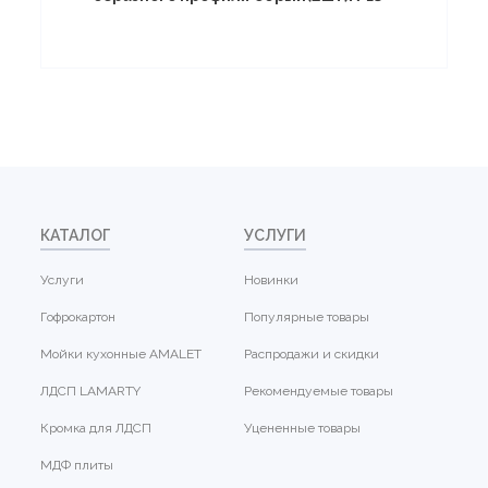
КАТАЛОГ
УСЛУГИ
Услуги
Новинки
Гофрокартон
Популярные товары
Мойки кухонные AMALET
Распродажи и скидки
ЛДСП LAMARTY
Рекомендуемые товары
Кромка для ЛДСП
Уцененные товары
МДФ плиты