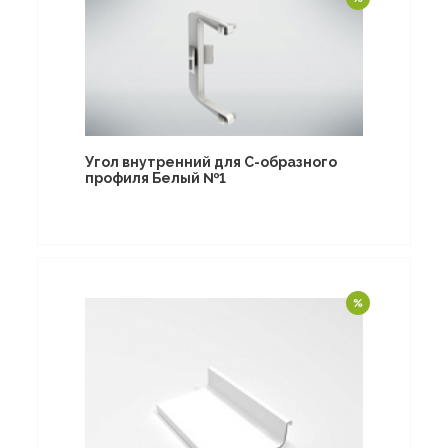
Угол внутренний для С-образного
профиля Белый №1