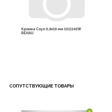
Кромка Соул 0,8х19 мм 1011145W
REHAU
СОПУТСТВУЮЩИЕ ТОВАРЫ