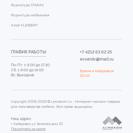
Фурнитура STARAX
Фурнитура мебельная
Клей KLEIBERIT
ГРАФИК РАБОТЫ
+7 4212 63 62 25
evseidv@mail.ru
Пн-Пт: с 9:00 до 17:30
Сб: с 9:00 до 14:00
Время в Хабаровске
Вс: Выходной
20:03
Copyright 2006-2026 © Lemakom.ru - Интернет-магазин товаров
для производства мебели. Все права защищены.
Наш адрес:
г.Хабаровск ул.Зеленая дом 22.
Посмотреть на карте