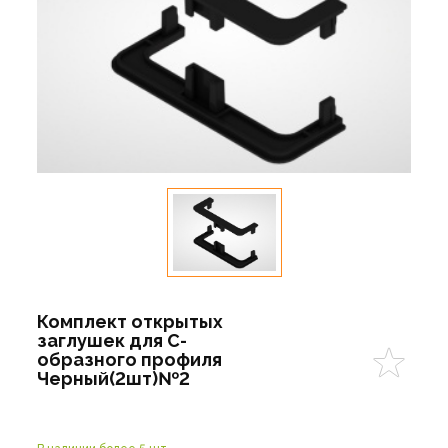
Комплект открытых
заглушек для С-
образного профиля
Черный(2шт)№2