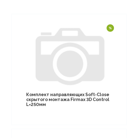
Комплект направляющих Soft-Close
скрытого монтажа Firmax 3D Control
L=250мм