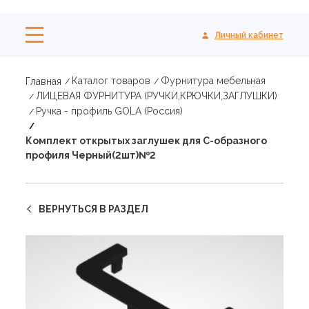
Личный кабинет
Каталог товаров
Фурнитура мебельная
Главная
ЛИЦЕВАЯ ФУРНИТУРА (РУЧКИ,КРЮЧКИ,ЗАГЛУШКИ)
Ручка - профиль GOLA (Россия)
Комплект открытых заглушек для С-образного
профиля Черный(2шт)№2
ВЕРНУТЬСЯ В РАЗДЕЛ