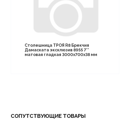
Столешница ТРОЯ R8 Брекчия
Дамаската эксклюзив 8955 7**
матовая гладкая 3000х700х38 мм
СОПУТСТВУЮЩИЕ ТОВАРЫ