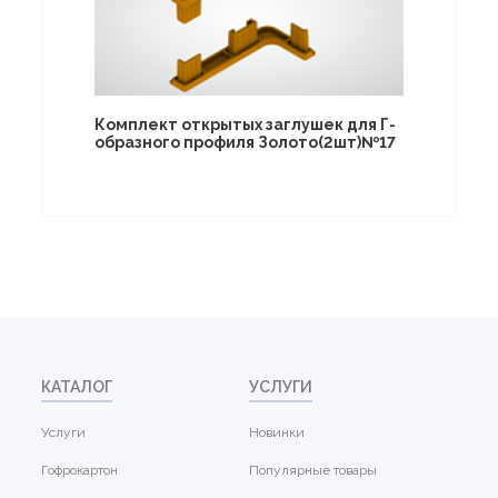
Комплект открытых заглушек для Г-
образного профиля Золото(2шт)№17
КАТАЛОГ
УСЛУГИ
Услуги
Новинки
Гофрокартон
Популярные товары