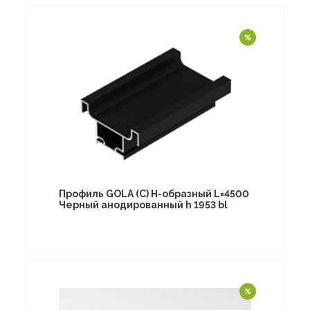
Профиль GOLA (C) Н-образный L=4500
Черный анодированный h 1953 bl