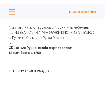
Личный кабинет
Каталог товаров
Фурнитура мебельная
Главная
ЛИЦЕВАЯ ФУРНИТУРА (РУЧКИ,КРЮЧКИ,ЗАГЛУШКИ)
Ручки мебельные
Ручки Россия
CRL18-128 Ручка-скоба с кристаллами
128мм,бронза 4759
ВЕРНУТЬСЯ В РАЗДЕЛ