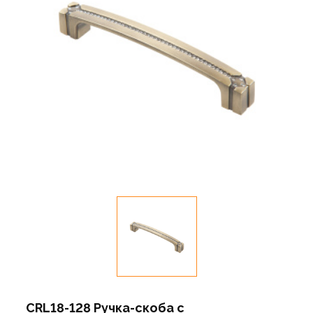
CRL18-128 Ручка-скоба с