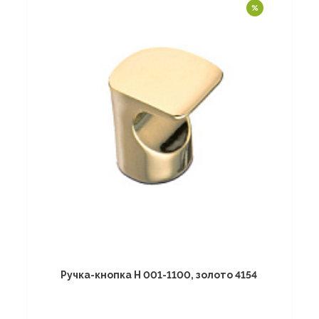
Ручка-кнопка Н 001-1100, золото 4154