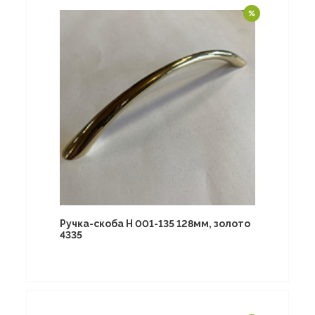
Ручка-скоба Н 001-135 128мм, золото
4335