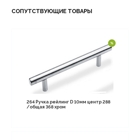
СОПУТСТВУЮЩИЕ ТОВАРЫ
264 Ручка рейлинг D 10мм центр 288
/общая 368 хром