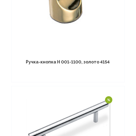
Ручка-кнопка Н 001-1100, золото 4154