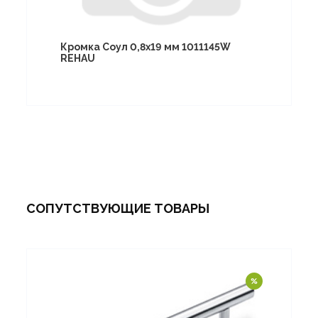
Кромка Соул 0,8х19 мм 1011145W
REHAU
СОПУТСТВУЮЩИЕ ТОВАРЫ