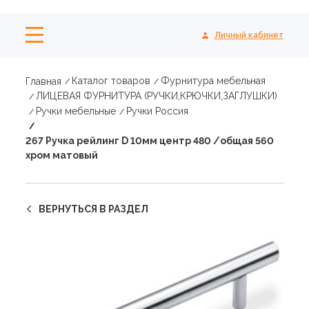
Личный кабинет
Каталог товаров
Фурнитура мебельная
Главная
ЛИЦЕВАЯ ФУРНИТУРА (РУЧКИ,КРЮЧКИ,ЗАГЛУШКИ)
Ручки мебельные
Ручки Россия
267 Ручка рейлинг D 10мм центр 480 /общая 560
хром матовый
ВЕРНУТЬСЯ В РАЗДЕЛ