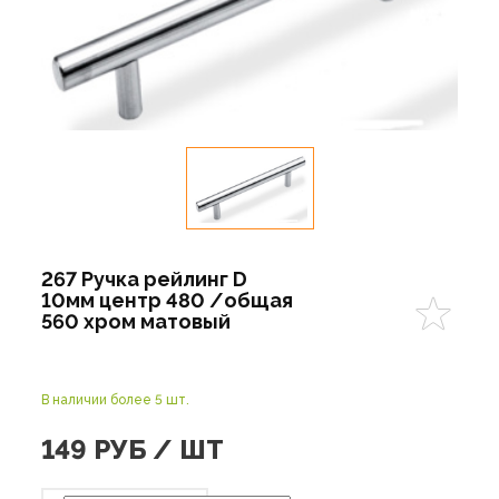
267 Ручка рейлинг D
10мм центр 480 /общая
560 хром матовый
В наличии более 5 шт.
149
РУБ / ШТ