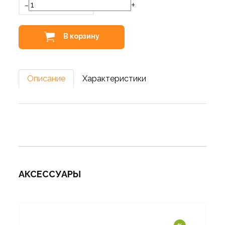
-
+
В корзину
Описание
Характеристики
АКСЕССУАРЫ