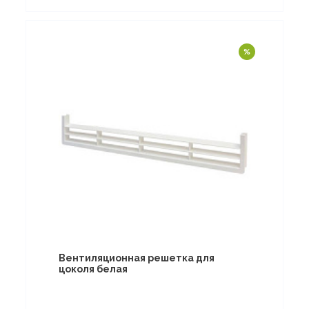
Вентиляционная решетка для
цоколя белая