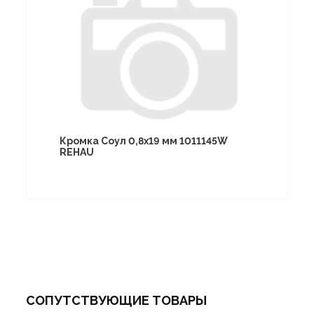
Кромка Соул 0,8х19 мм 1011145W
REHAU
СОПУТСТВУЮЩИЕ ТОВАРЫ