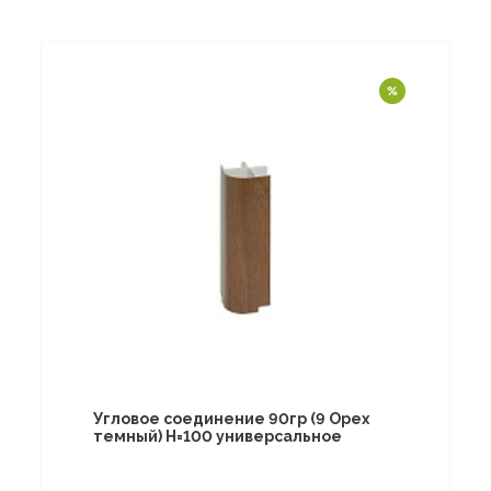
Угловое соединение 90гр (9 Орех
темный) Н=100 универсальное