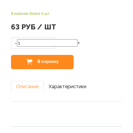
В наличии более 5 шт.
63
РУБ / ШТ
-
+
В корзину
Описание
Характеристики