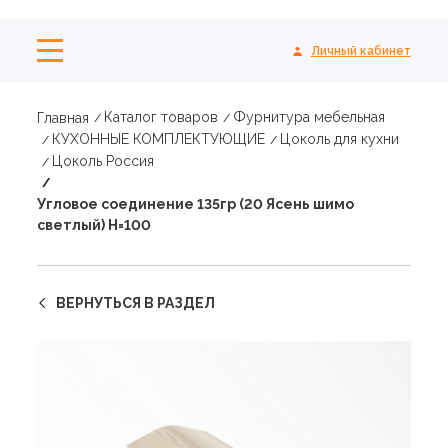
Личный кабинет
Каталог товаров
Фурнитура мебельная
Главная
КУХОННЫЕ КОМПЛЕКТУЮЩИЕ
Цоколь для кухни
Цоколь Россия
Угловое соединение 135гр (20 Ясень шимо
светлый) Н=100
ВЕРНУТЬСЯ В РАЗДЕЛ