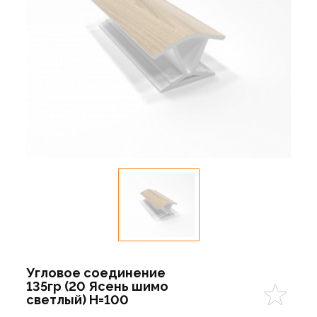
Угловое соединение
135гр (20 Ясень шимо
светлый) Н=100