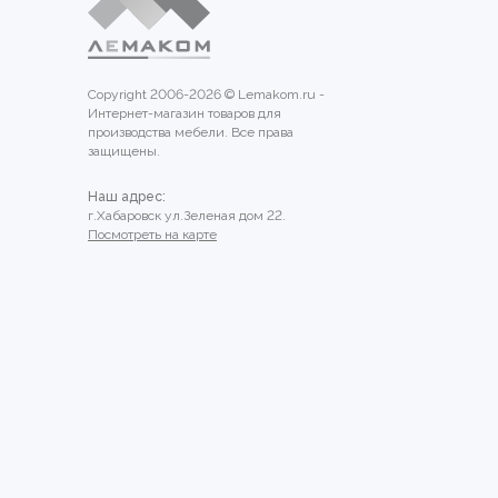
Copyright 2006-2026 © Lemakom.ru -
Интернет-магазин товаров для
производства мебели. Все права
защищены.
Наш адрес:
г.Хабаровск ул.Зеленая дом 22.
Посмотреть на карте