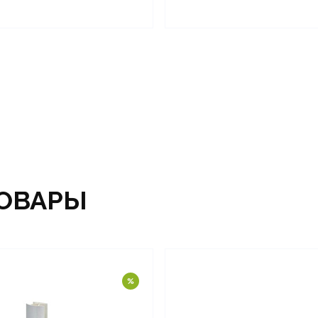
ОВАРЫ