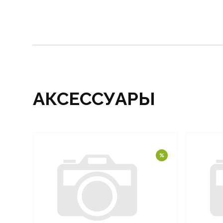
АКСЕССУАРЫ