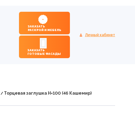
ЗАКАЗАТЬ
РАСКРОЙ И МЕБЕЛЬ
Личный кабинет
ЗАКАЗАТЬ
ГОТОВЫЕ ФАСАДЫ
Торцевая заглушка Н=100 (46 Кашемир)