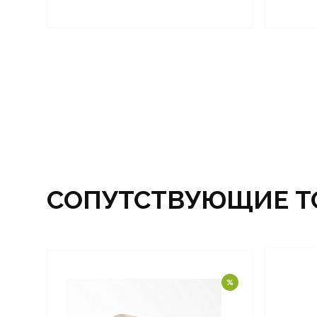
СОПУТСТВУЮЩИЕ Т