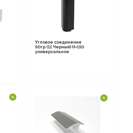
Угловое соединение
90гр (11 Черный) Н=150
универсальное