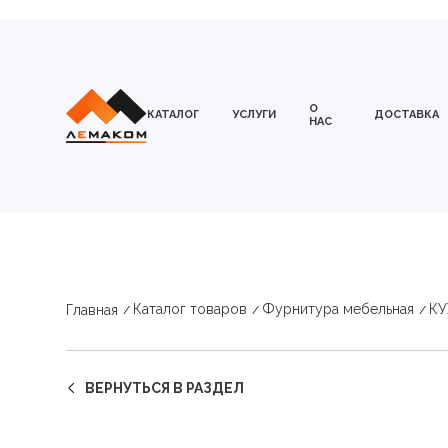
О
КАТАЛОГ
УСЛУГИ
ДОСТАВКА
НАС
Каталог товаров
Фурнитура мебельная
К
Главная
ВЕРНУТЬСЯ В РАЗДЕЛ