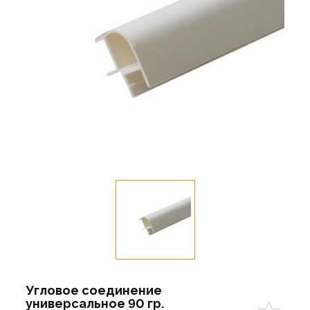
Угловое соединение
универсальное 90 гр.