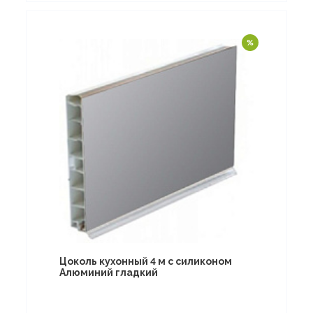
Цоколь кухонный 4 м с силиконом
Алюминий гладкий