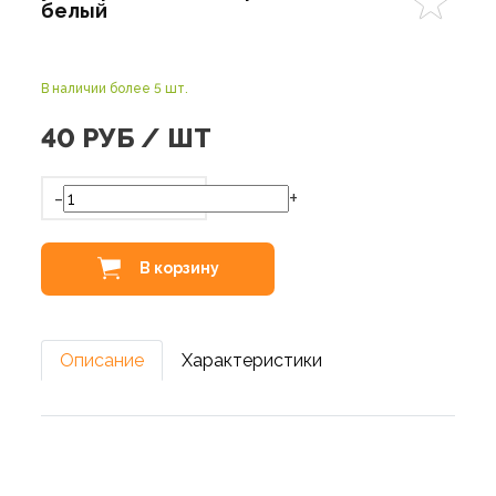
белый
В наличии более 5 шт.
40
РУБ / ШТ
-
+
В корзину
Описание
Характеристики