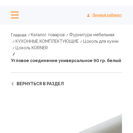
Личный кабинет
Каталог товаров
Фурнитура мебельная
Главная
КУХОННЫЕ КОМПЛЕКТУЮЩИЕ
Цоколь для кухни
Цоколь KORNER
Угловое соединение универсальное 90 гр. белый
ВЕРНУТЬСЯ В РАЗДЕЛ