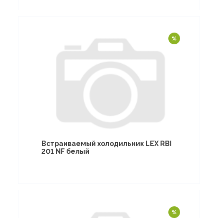
Встраиваемый холодильник LEX RBI
201 NF белый