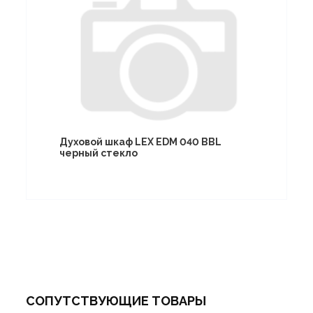
Духовой шкаф LEX EDM 040 BBL
черный стекло
СОПУТСТВУЮЩИЕ ТОВАРЫ