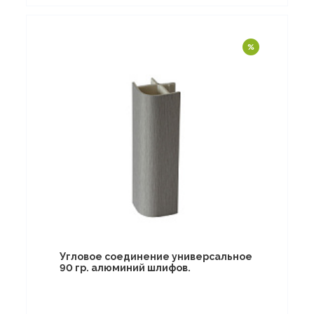
Угловое соединение универсальное
90 гр. алюминий шлифов.