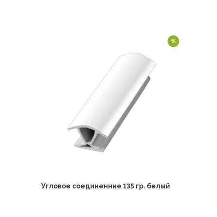
Угловое соединенние 135 гр. белый