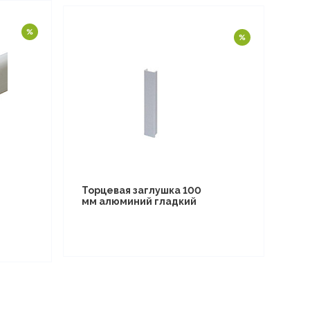
Торцевая заглушка 100
мм алюминий гладкий