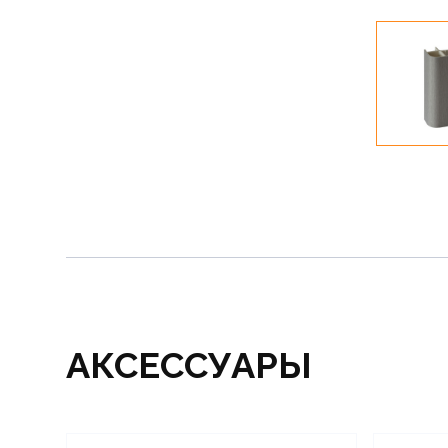
АКСЕССУАРЫ