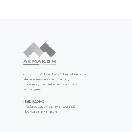
Copyright 2006-2026 © Lemakom.ru -
Интернет-магазин товаров для
производства мебели. Все права
защищены.
Наш адрес:
г.Хабаровск ул.Зеленая дом 22.
Посмотреть на карте