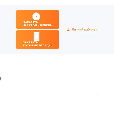
ЗАКАЗАТЬ
РАСКРОЙ И МЕБЕЛЬ
Личный кабинет
ЗАКАЗАТЬ
ГОТОВЫЕ ФАСАДЫ
R