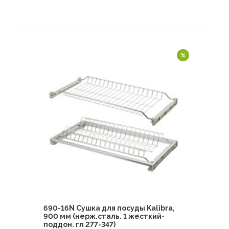
690-16N Сушка для посуды Kalibra,
900 мм (нерж.сталь. 1 жесткий-
поддон. гл 277-347)