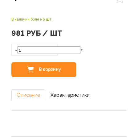
В наличии более 5 шт.
981
РУБ / ШТ
-
+
В корзину
Описание
Характеристики