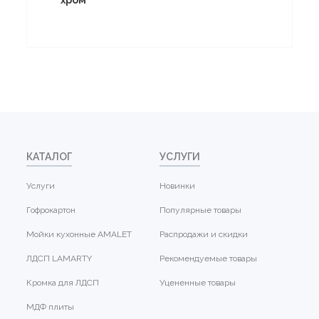
КАТАЛОГ
УСЛУГИ
Услуги
Новинки
Гофрокартон
Популярные товары
Мойки кухонные AMALET
Распродажи и скидки
ЛДСП LAMARTY
Рекомендуемые товары
Кромка для ЛДСП
Уцененные товары
МДФ плиты