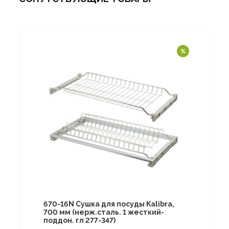
670-16N Сушка для посуды Kalibra,
700 мм (нерж.сталь. 1 жесткий-
поддон. гл 277-347)