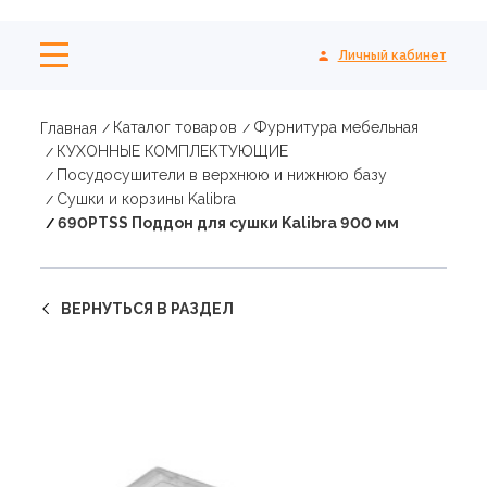
Личный кабинет
Каталог товаров
Фурнитура мебельная
Главная
КУХОННЫЕ КОМПЛЕКТУЮЩИЕ
Посудосушители в верхнюю и нижнюю базу
Сушки и корзины Kalibra
690PTSS Поддон для сушки Kalibra 900 мм
ВЕРНУТЬСЯ В РАЗДЕЛ