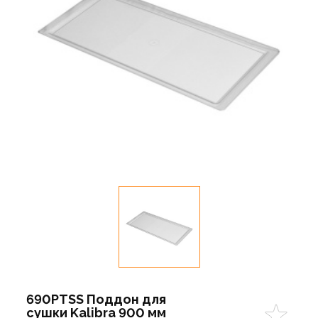
690PTSS Поддон для
сушки Kalibra 900 мм