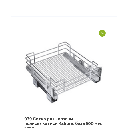
079 Сетка для корзины
полновыкатной Kalibra, база 500 мм,
хром