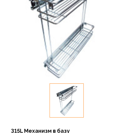
315L Механизм в базу