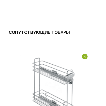
СОПУТСТВУЮЩИЕ ТОВАРЫ