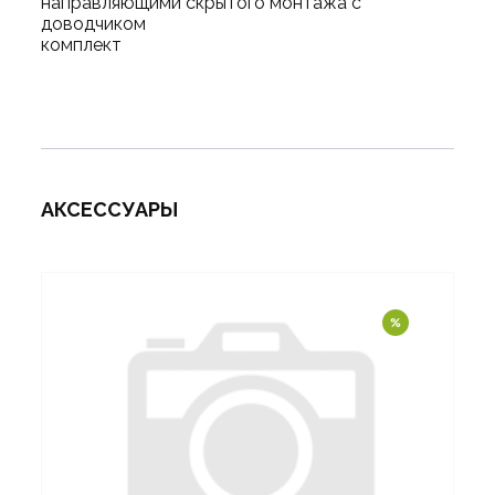
направляющими скрытого монтажа с
доводчиком
комплект
АКСЕССУАРЫ