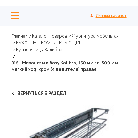
Личный кабинет
Каталог товаров
Фурнитура мебельная
Главная
КУХОННЫЕ КОМПЛЕКТУЮЩИЕ
Бутылочницы Калибра
315L Механизм в базу Kalibra, 150 мм гл. 500 мм
мягкий ход. хром (4 делителя) правая
ВЕРНУТЬСЯ В РАЗДЕЛ