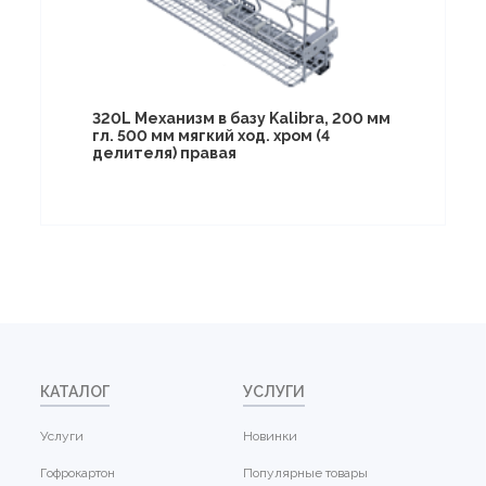
320L Механизм в базу Kalibra, 200 мм
гл. 500 мм мягкий ход. хром (4
делителя) правая
КАТАЛОГ
УСЛУГИ
Услуги
Новинки
Гофрокартон
Популярные товары