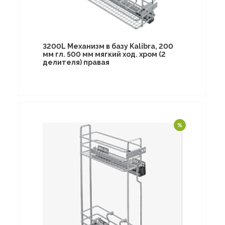
3200L Механизм в базу Kalibra, 200
мм гл. 500 мм мягкий ход. хром (2
делителя) правая