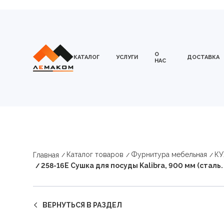
О
КАТАЛОГ
УСЛУГИ
ДОСТАВКА
НАС
Каталог товаров
Фурнитура мебельная
К
Главная
258-16Е Сушка для посуды Kalibra, 900 мм (сталь.
ВЕРНУТЬСЯ В РАЗДЕЛ