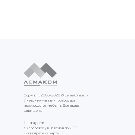
Copyright 2006-2026 © Lemakom.ru -
Интернет-магазин товаров для
производства мебели. Все права
защищены.
Наш адрес:
г.Хабаровск ул.Зеленая дом 22.
Посмотреть на карте