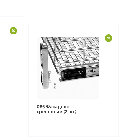
086 Фасадное
крепление (2 шт)