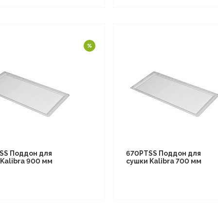
SS Поддон для
670PTSS Поддон для
Kalibra 900 мм
сушки Kalibra 700 мм