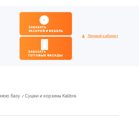
ЗАКАЗАТЬ
РАСКРОЙ И МЕБЕЛЬ
Личный кабинет
ЗАКАЗАТЬ
ГОТОВЫЕ ФАСАДЫ
жнюю базу
Сушки и корзины Kalibra