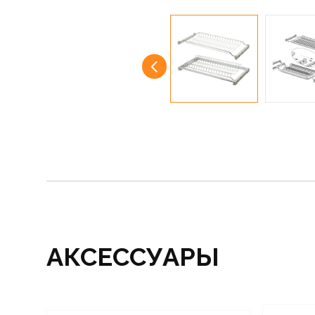
АКСЕССУАРЫ