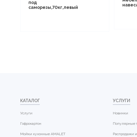
под
навес
саморезы,70кг,левый
КАТАЛОГ
УСЛУГИ
Услуги
Новинки
Гофрокартон
Популярные 
Мойки кухонные AMALET
Распродажи и