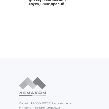
яруса,120кг,правый
Copyright 2006-2026 © Lemakom.ru -
Интернет-магазин товаров для