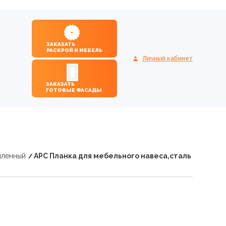
ЗАКАЗАТЬ
РАСКРОЙ И МЕБЕЛЬ
Личный кабинет
ЗАКАЗАТЬ
ГОТОВЫЕ ФАСАДЫ
иленный
APC Планка для мебельного навеса,сталь