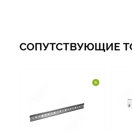
СОПУТСТВУЮЩИЕ Т