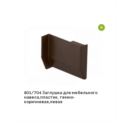
801/704 Заглушка для мебельного
навеса,пластик, темно-
коричневая,левая