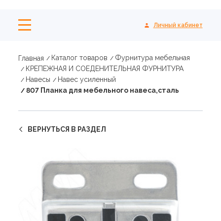
Личный кабинет
Каталог товаров
Фурнитура мебельная
Главная
КРЕПЕЖНАЯ И СОЕДЕНИТЕЛЬНАЯ ФУРНИТУРА
Навесы
Навес усиленный
807 Планка для мебельного навеса,сталь
ВЕРНУТЬСЯ В РАЗДЕЛ