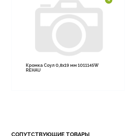
Кромка Соул 0,8х19 мм 1011145W
REHAU
СОПУТСТВУЮЩИЕ ТОВАРЫ