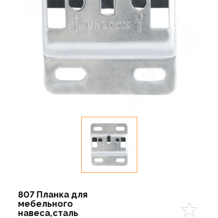
807 Планка для
мебельного
навеса,сталь