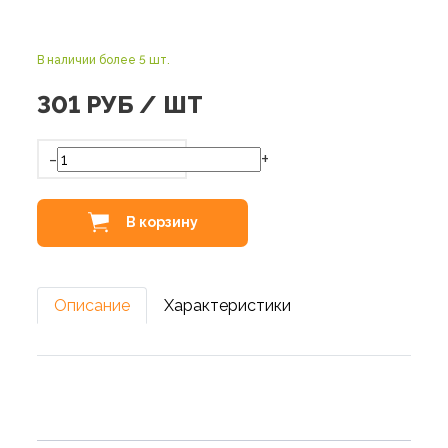
В наличии более 5 шт.
301
РУБ / ШТ
-
+
В корзину
Описание
Характеристики