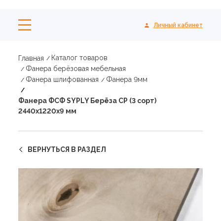
Личный кабинет
Каталог товаров
Главная
Фанера берёзовая мебельная
Фанера шлифованная
Фанера 9мм
Фанера ФСФ SYPLY Берёза CP (3 сорт)
2440х1220х9 мм
ВЕРНУТЬСЯ В РАЗДЕЛ