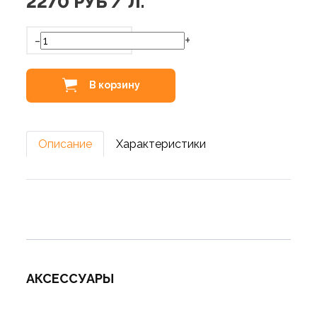
2270
РУБ / Л.
-
+
В корзину
Описание
Характеристики
АКСЕССУАРЫ