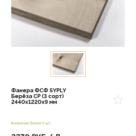
Фанера ФСФ SYPLY
Берёза CP (3 сорт)
2440х1220х9 мм
В наличии более 5 шт.