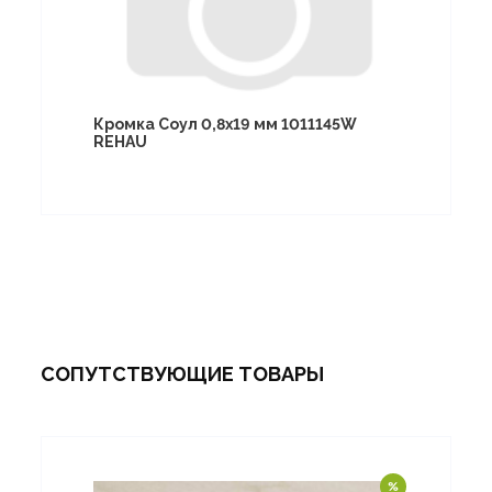
Кромка Соул 0,8х19 мм 1011145W
REHAU
СОПУТСТВУЮЩИЕ ТОВАРЫ