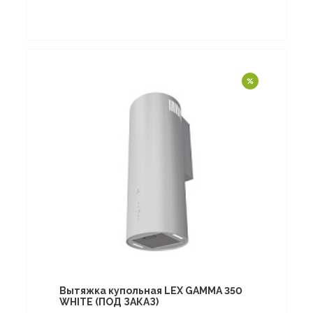
Вытяжка купольная LEX GAMMA 350
WHITE (ПОД ЗАКАЗ)