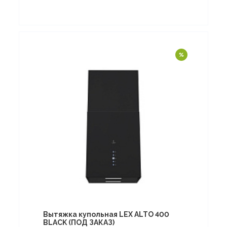
Вытяжка купольная LEX ALTO 400
BLACK (ПОД ЗАКАЗ)