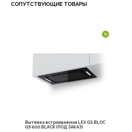
СОПУТСТВУЮЩИЕ ТОВАРЫ
Вытяжка встраиваемая LEX GS BLOC
GS 600 BLACK (ПОД ЗАКАЗ)