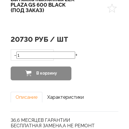
PLAZA GS 600 BLACK
(ПОД ЗАКАЗ)
20730
РУБ / ШТ
-
+
В корзину
Описание
Характеристики
36,6 МЕСЯЦЕВ ГАРАНТИИ
БЕСПЛАТНАЯ ЗАМЕНА,А НЕ РЕМОНТ