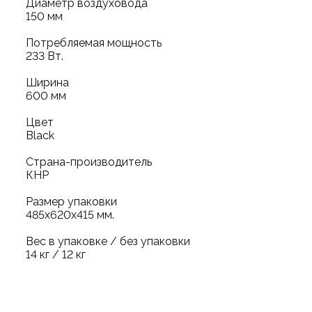
Диаметр воздуховода
150 мм
Потребляемая мощность
233 Вт.
Ширина
600 мм
Цвет
Black
Страна-производитель
КНР
Размер упаковки
485х620х415 мм.
Вес в упаковке / без упаковки
14 кг / 12 кг