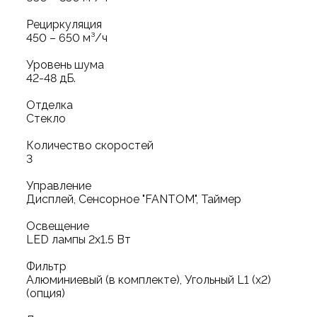
Рециркуляция
450 – 650 м³/ч
Уровень шума
42-48 дБ.
Отделка
Стекло
Количество скоростей
3
Управление
Дисплей, Сенсорное "FANTOM", Таймер
Освещение
LED лампы 2х1.5 Вт
Фильтр
Алюминиевый (в комплекте), Угольный L1 (х2)
(опция)