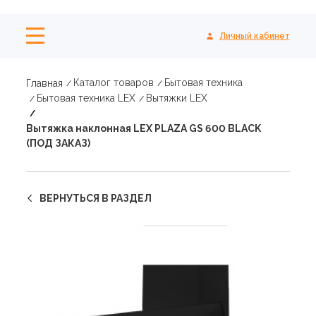
Личный кабинет
Каталог товаров
Бытовая техника
Главная
Бытовая техника LEX
Вытяжки LEX
Вытяжка наклонная LEX PLAZA GS 600 BLACK
(ПОД ЗАКАЗ)
ВЕРНУТЬСЯ В РАЗДЕЛ