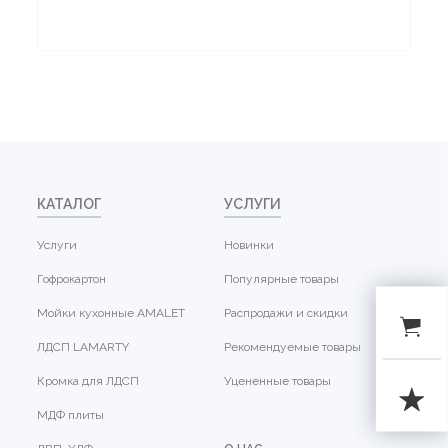
КАТАЛОГ
УСЛУГИ
Услуги
Новинки
Гофрокартон
Популярные товары
Мойки кухонные AMALET
Распродажи и скидки
ЛДСП LAMARTY
Рекомендуемые товары
Кромка для ЛДСП
Уцененные товары
МДФ плиты