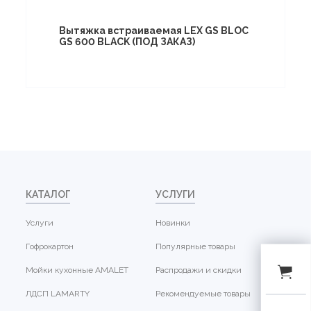
Вытяжка встраиваемая LEX GS BLOC
GS 600 BLACK (ПОД ЗАКАЗ)
КАТАЛОГ
УСЛУГИ
Услуги
Новинки
Гофрокартон
Популярные товары
Мойки кухонные AMALET
Распродажи и скидки
ЛДСП LAMARTY
Рекомендуемые товары