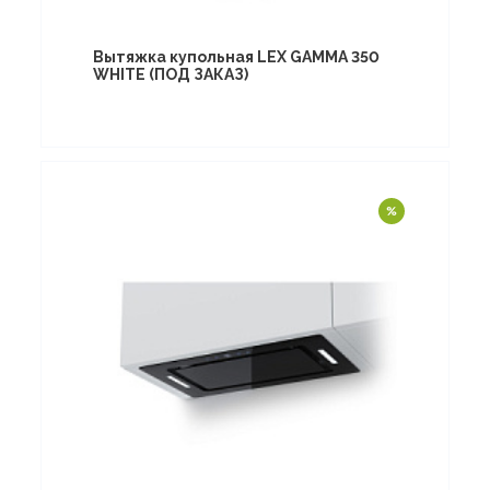
Вытяжка купольная LEX GAMMA 350
WHITE (ПОД ЗАКАЗ)