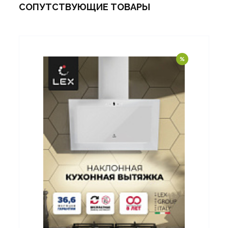
СОПУТСТВУЮЩИЕ ТОВАРЫ