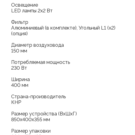
Освещение
LED лампы 2х2 Вт
Фильтр
Алюминиевый (в комплекте), Угольный L1 (х2)
(опция)
Диаметр воздуховода
150 мм
Потребляемая мощность
230 Вт
Ширина
400 мм
Страна-производитель
КНР
Размер устройства (ВхШхГ)
850х400х355 мм
Размер упаковки