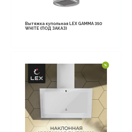
Вытяжка купольная LEX GAMMA 350
WHITE (ПОД ЗАКАЗ)