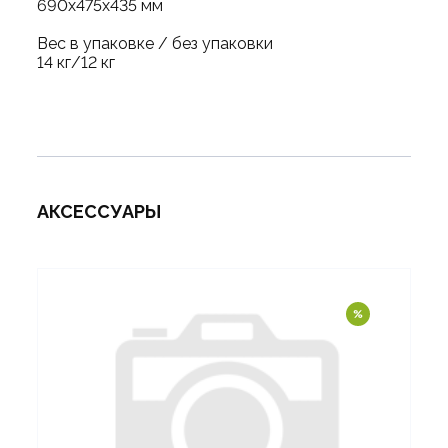
690х475х435 мм
Вес в упаковке / без упаковки
14 кг/12 кг
АКСЕССУАРЫ