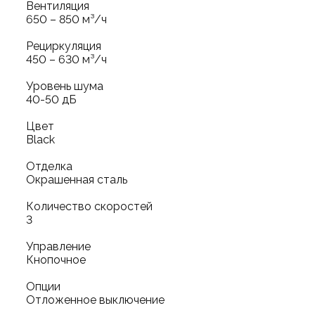
Вентиляция
650 – 850 м³/ч
Рециркуляция
450 – 630 м³/ч
Уровень шума
40-50 дБ
Цвет
Black
Отделка
Окрашенная сталь
Количество скоростей
3
Управление
Кнопочное
Опции
Отложенное выключение