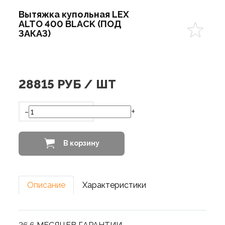
Вытяжка купольная LEX
ALTO 400 BLACK (ПОД
ЗАКАЗ)
28815
РУБ / ШТ
-
+
В корзину
Описание
Характеристики