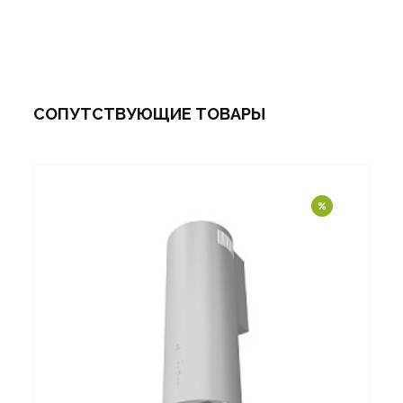
СОПУТСТВУЮЩИЕ ТОВАРЫ