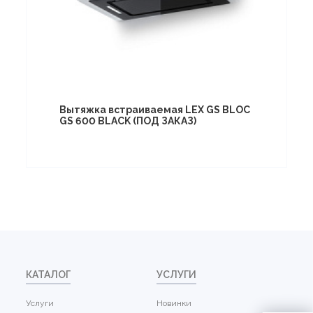
Вытяжка встраиваемая LEX GS BLOC
GS 600 BLACK (ПОД ЗАКАЗ)
КАТАЛОГ
УСЛУГИ
Услуги
Новинки