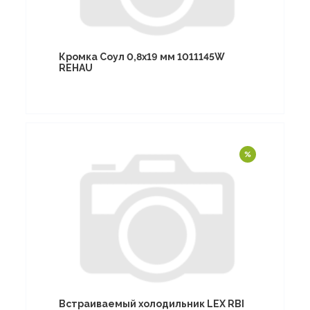
Кромка Соул 0,8х19 мм 1011145W
REHAU
Встраиваемый холодильник LEX RBI