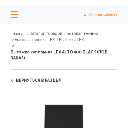
Личный кабинет
Каталог товаров
Бытовая техника
Главная
Бытовая техника LEX
Вытяжки LEX
Вытяжка купольная LEX ALTO 400 BLACK (ПОД
ЗАКАЗ)
ВЕРНУТЬСЯ В РАЗДЕЛ