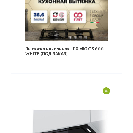
Вытяжка наклонная LEX MIO GS 600
WHITE (ПОД ЗАКАЗ)