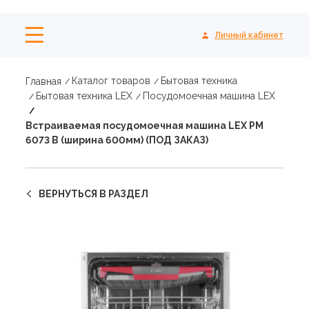
Личный кабинет
Каталог товаров
Бытовая техника
Главная
Бытовая техника LEX
Посудомоечная машина LEX
Встраиваемая посудомоечная машина LEX PM
6073 B (ширина 600мм) (ПОД ЗАКАЗ)
ВЕРНУТЬСЯ В РАЗДЕЛ