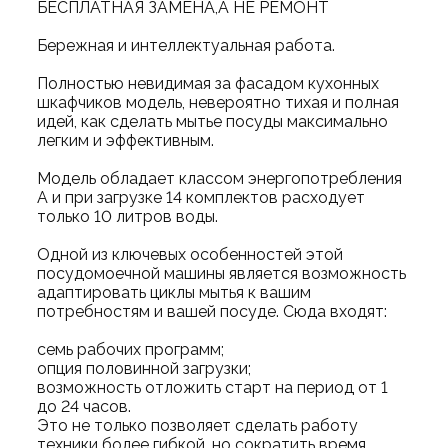
БЕСПЛАТНАЯ ЗАМЕНА,А НЕ РЕМОНТ
Бережная и интеллектуальная работа.
Полностью невидимая за фасадом кухонных
шкафчиков модель, невероятно тихая и полная
идей, как сделать мытье посуды максимально
легким и эффективным.
Модель обладает классом энергопотребления
А и при загрузке 14 комплектов расходует
только 10 литров воды.
Одной из ключевых особенностей этой
посудомоечной машины является возможность
адаптировать циклы мытья к вашим
потребностям и вашей посуде. Сюда входят:
семь рабочих программ;
опция половинной загрузки;
возможность отложить старт на период от 1
до 24 часов.
Это не только позволяет сделать работу
техники более гибкой, но сократить время