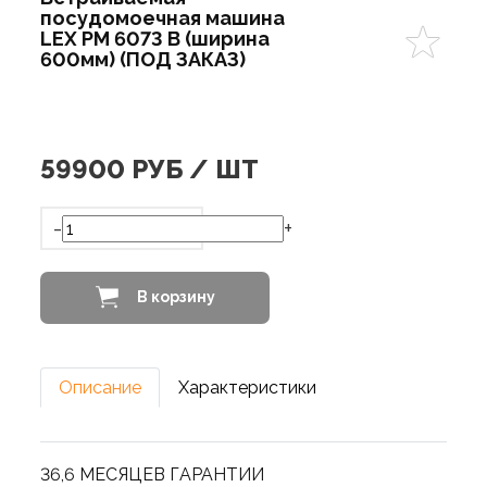
посудомоечная машина
LEX PM 6073 B (ширина
600мм) (ПОД ЗАКАЗ)
59900
РУБ / ШТ
-
+
В корзину
Описание
Характеристики
36,6 МЕСЯЦЕВ ГАРАНТИИ