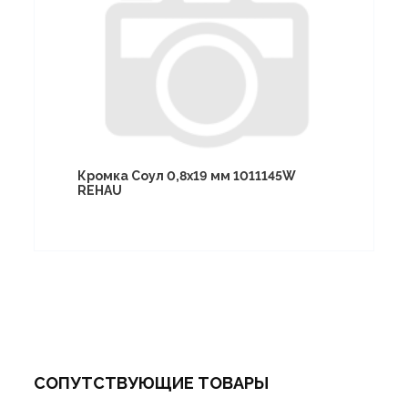
Кромка Соул 0,8х19 мм 1011145W
REHAU
СОПУТСТВУЮЩИЕ ТОВАРЫ