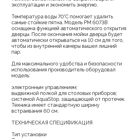
эксплуатации и экономить энергию.
Температура воды 70°C помогает удалить
самые стойкие пятна. Модель PM 6073B
оснащена функцией автоматического открытия
дверцы. После окончания мойки дверца будет
автоматически открываться на 10 см для того,
чтобы из внутренней камеры вышел лишний
пар.
Для максимального удобства и безопасности
использования производитель оборудовал
модель:
электронным управлением;
выдвижной полкой для столовых приборов;
системой AquaStop, защищающей от протечек.
Техника имеет стандартную ширину
встраивания 60 см.
ТЕХНИЧЕСКАЯ СПЕЦИФИКАЦИЯ
Тип установки