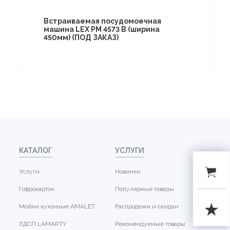
Встраиваемая посудомоечная
машина LEX PM 4573 B (ширина
450мм) (ПОД ЗАКАЗ)
КАТАЛОГ
УСЛУГИ
Услуги
Новинки
Гофрокартон
Популярные товары
Мойки кухонные AMALET
Распродажи и скидки
ЛДСП LAMARTY
Рекомендуемые товары