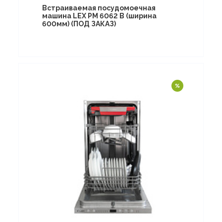
Встраиваемая посудомоечная
машина LEX PM 6062 B (ширина
600мм) (ПОД ЗАКАЗ)