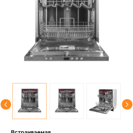
Встраиваемая