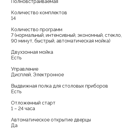
Полновстраиваемая
Количество комплектов
14
Количество программ
7 (нормальный, интенсивный, экономный, стекло,
90 минут, быстрый, автоматическая мойка)
Двухзонная мойка
Есть
Управление
Дисплей, Электронное
Выдвижная полка для столовых приборов
Есть
Отложенный старт
1 – 24 часа
Автоматическое открытие дверцы
Да