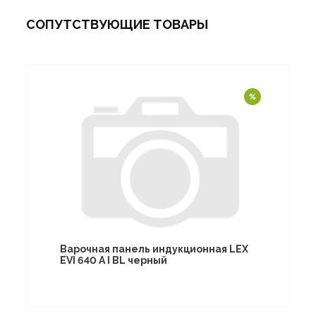
СОПУТСТВУЮЩИЕ ТОВАРЫ
Варочная панель индукционная LEX
EVI 640 A I BL черный