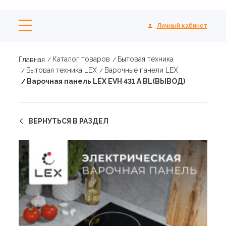
Личный кабинет
Каталог товаров
Бытовая техника
Главная
Бытовая техника LEX
Варочные панели LEX
Варочная панель LEX EVH 431 A BL(ВЫВОД)
ВЕРНУТЬСЯ В РАЗДЕЛ