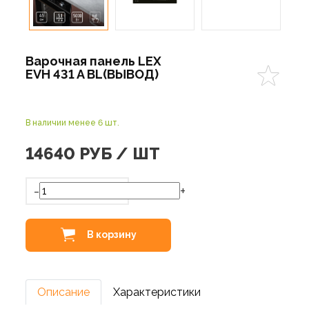
Варочная панель LEX
EVH 431 A BL(ВЫВОД)
В наличии менее 6 шт.
14640
РУБ / ШТ
-
+
В корзину
Описание
Характеристики