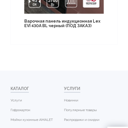
Варочная панель индукционная Lex
EVI 430A BL черный (ПОД ЗАКАЗ)
КАТАЛОГ
УСЛУГИ
Услуги
Новинки
Гофрокартон
Популярные товары
Мойки кухонные AMALET
Распродажи и скидки