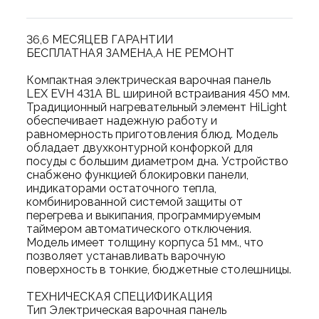
36,6 МЕСЯЦЕВ ГАРАНТИИ
БЕСПЛАТНАЯ ЗАМЕНА,А НЕ РЕМОНТ
Компактная электрическая варочная панель
LEX EVH 431A BL шириной встраивания 450 мм.
Традиционный нагревательный элемент HiLight
обеспечивает надежную работу и
равномерность приготовления блюд. Модель
обладает двухконтурной конфоркой для
посуды с большим диаметром дна. Устройство
снабжено функцией блокировки панели,
индикаторами остаточного тепла,
комбинированной системой защиты от
перегрева и выкипания, программируемым
таймером автоматического отключения.
Модель имеет толщину корпуса 51 мм., что
позволяет устанавливать варочную
поверхность в тонкие, бюджетные столешницы.
ТЕХНИЧЕСКАЯ СПЕЦИФИКАЦИЯ
Тип Электрическая варочная панель