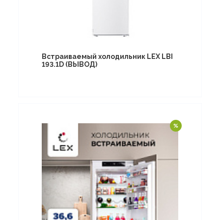
Встраиваемый холодильник LEX LBI
193.1D (ВЫВОД)