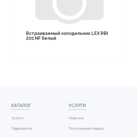
Встраиваемый холодильник LEX RBI
201 NF белый
КАТАЛОГ
УСЛУГИ
Услуги
Новинки
Гофрокартон
Популярные товары