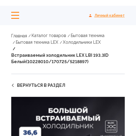
Личный кабинет
Каталог товаров
Бытовая техника
Главная
Бытовая техника LEX
Холодильники LEX
Встраиваемый холодильник LEX LBI 193.3ID
Белый(10228010/170725/5218897)
ВЕРНУТЬСЯ В РАЗДЕЛ