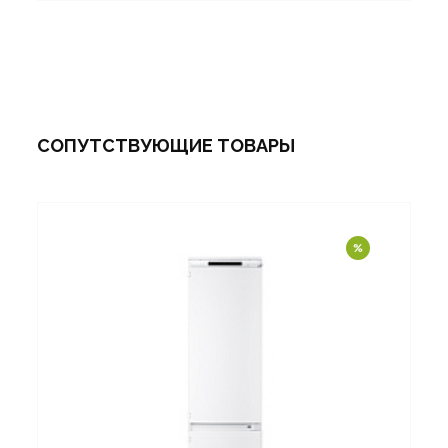
СОПУТСТВУЮЩИЕ ТОВАРЫ