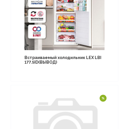
Встраиваемый холодильник LEX LBI
177.5ID(ВЫВОД)