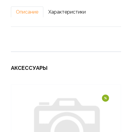
Описание
Характеристики
АКСЕССУАРЫ