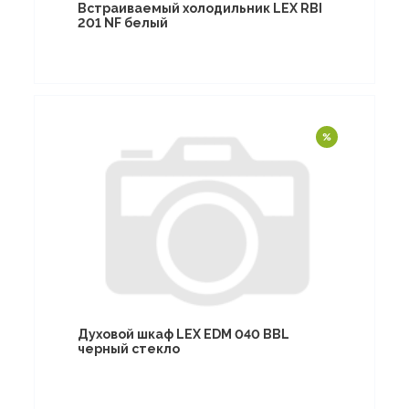
Встраиваемый холодильник LEX RBI
201 NF белый
Духовой шкаф LEX EDM 040 BBL
черный стекло