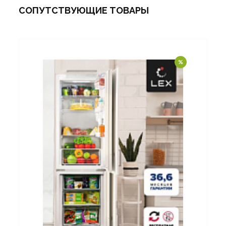
СОПУТСТВУЮЩИЕ ТОВАРЫ