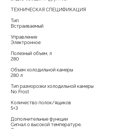
ТЕХНИЧЕСКАЯ СПЕЦИФИКАЦИЯ
Тип
Встраиваемый
Управление
Электронное
Полезный объем, л
280
Объем холодильной камеры
280 л
Тип разморозки холодильной камеры
No Frost
Количество полок/ящиков
5+3
Дополнительные функции
Сигнал о высокой температуре,