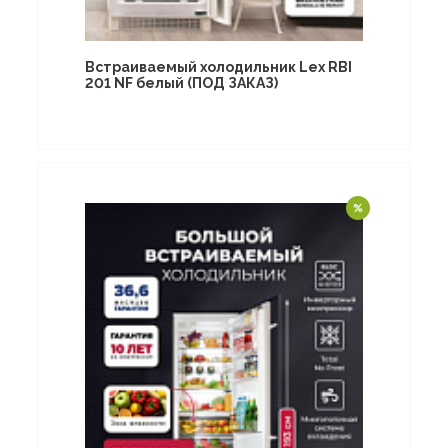
Встраиваемый холодильник Lex RBI
201 NF белый (ПОД ЗАКАЗ)