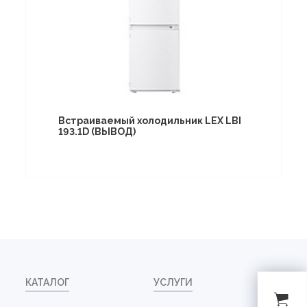
Встраиваемый холодильник LEX LBI
193.1D (ВЫВОД)
КАТАЛОГ
УСЛУГИ