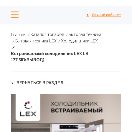
Личный кабинет
Каталог товаров
Бытовая техника
Главная
Бытовая техника LEX
Холодильники LEX
Встраиваемый холодильник LEX LBI
177.5ID(ВЫВОД)
ВЕРНУТЬСЯ В РАЗДЕЛ